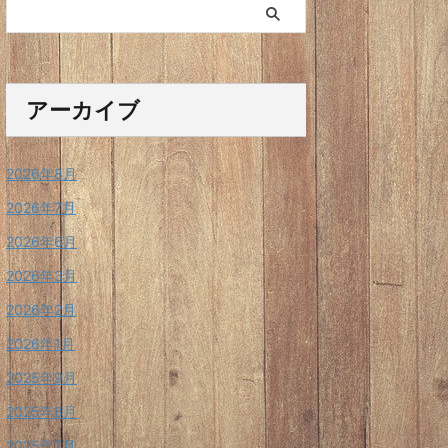
アーカイブ
2026年8月
2026年7月
2026年6月
2026年3月
2026年2月
2026年1月
2025年9月
2025年8月
2025年7月