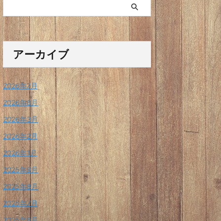
アーカイブ
2026年7月
2026年6月
2026年3月
2026年2月
2026年1月
2025年9月
2025年8月
2025年7月
2025年6月