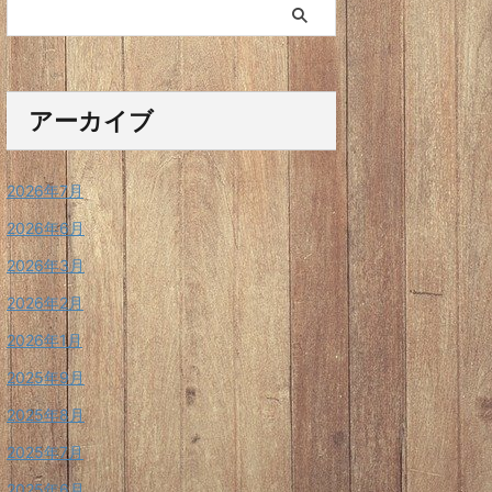
アーカイブ
2026年7月
2026年6月
2026年3月
2026年2月
2026年1月
2025年9月
2025年8月
2025年7月
2025年6月