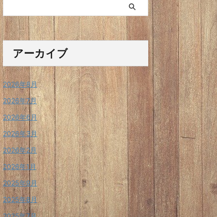
アーカイブ
2026年8月
2026年7月
2026年6月
2026年3月
2026年2月
2026年1月
2025年9月
2025年8月
2025年7月