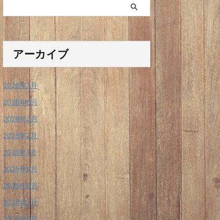
アーカイブ
2026年7月
2026年6月
2026年3月
2026年2月
2026年1月
2025年9月
2025年8月
2025年7月
2025年6月