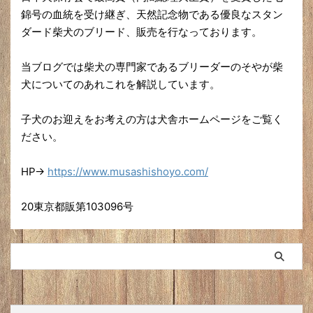
錦号の血統を受け継ぎ、天然記念物である優良なスタン
ダード柴犬のブリード、販売を行なっております。
当ブログでは柴犬の専門家であるブリーダーのそやが柴
犬についてのあれこれを解説しています。
子犬のお迎えをお考えの方は犬舎ホームページをご覧く
ださい。
HP→
https://www.musashishoyo.com/
20東京都販第103096号