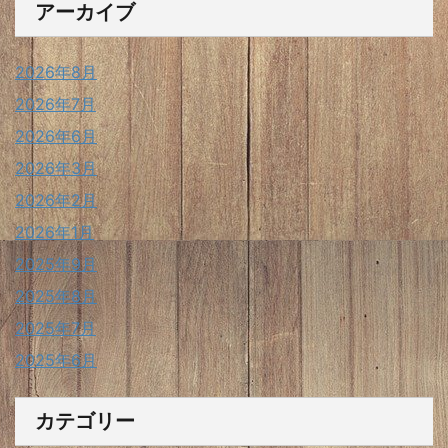
アーカイブ
2026年8月
2026年7月
2026年6月
2026年3月
2026年2月
2026年1月
2025年9月
2025年8月
2025年7月
2025年6月
カテゴリー